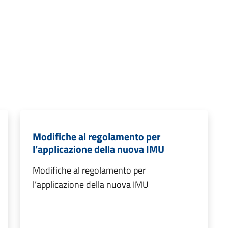
Modifiche al regolamento per
l’applicazione della nuova IMU
Modifiche al regolamento per
l’applicazione della nuova IMU