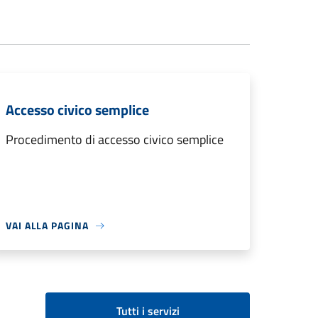
Accesso civico semplice
Procedimento di accesso civico semplice
VAI ALLA PAGINA
Tutti i servizi