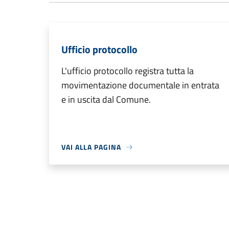
Ufficio protocollo
L'ufficio protocollo registra tutta la
movimentazione documentale in entrata
e in uscita dal Comune.
VAI ALLA PAGINA