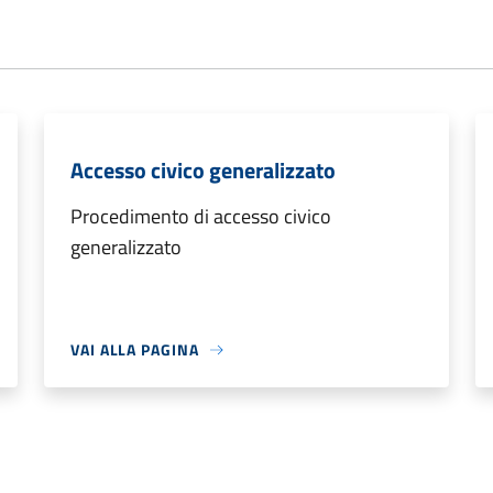
Accesso civico generalizzato
Procedimento di accesso civico
generalizzato
VAI ALLA PAGINA