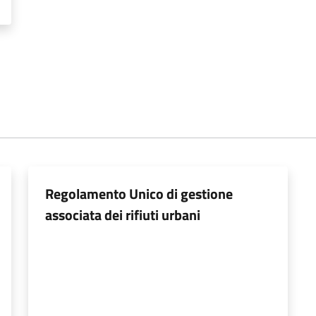
Regolamento Unico di gestione
associata dei rifiuti urbani