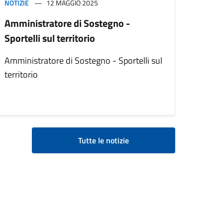
NOTIZIE
12 MAGGIO 2025
Amministratore di Sostegno -
Sportelli sul territorio
Amministratore di Sostegno - Sportelli sul
territorio
Tutte le notizie