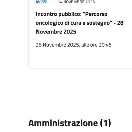
AVVISI
14 NOVEMBRE 2025
Incontro pubblico: "Percorso
oncologico di cura e sostegno" - 28
Novembre 2025
28 Novembre 2025, alle ore 20:45
Amministrazione (1)