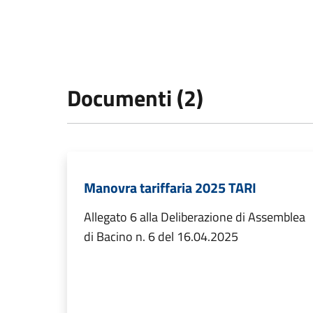
Documenti (2)
Manovra tariffaria 2025 TARI
Allegato 6 alla Deliberazione di Assemblea
di Bacino n. 6 del 16.04.2025