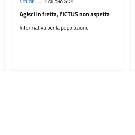
NOTIZIE
9 GIUGNO 2025
Agisci in fretta, l'ICTUS non aspetta
Informativa per la popolazione