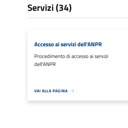
Servizi (34)
Accesso ai servizi dell'ANPR
Procedimento di accesso ai servizi
dell'ANPR
VAI ALLA PAGINA