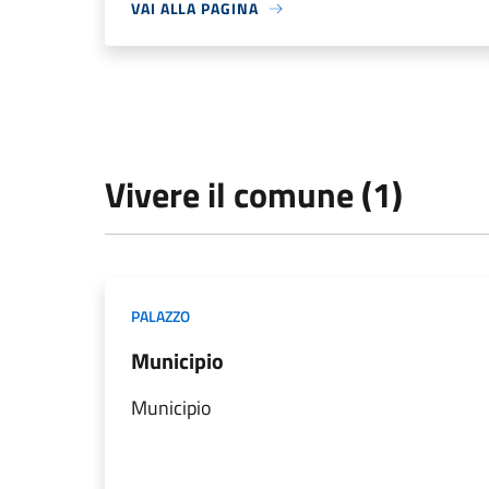
VAI ALLA PAGINA
Vivere il comune (1)
PALAZZO
Municipio
Municipio