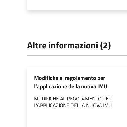
Altre informazioni (2)
Modifiche al regolamento per
l’applicazione della nuova IMU
MODIFICHE AL REGOLAMENTO PER
L’APPLICAZIONE DELLA NUOVA IMU