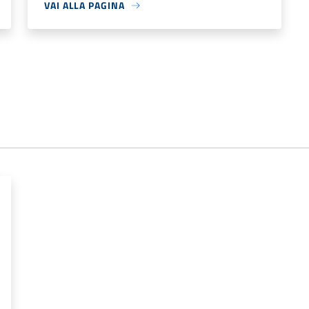
VAI ALLA PAGINA