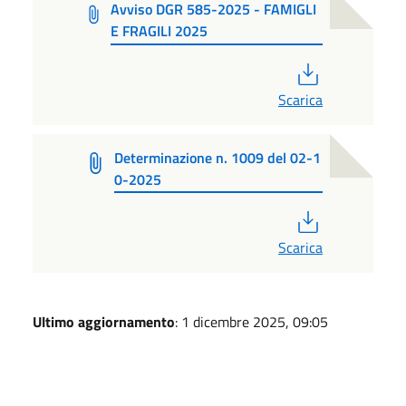
Avviso DGR 585-2025 - FAMIGLI
E FRAGILI 2025
PDF
Scarica
Determinazione n. 1009 del 02-1
0-2025
PDF
Scarica
Ultimo aggiornamento
: 1 dicembre 2025, 09:05