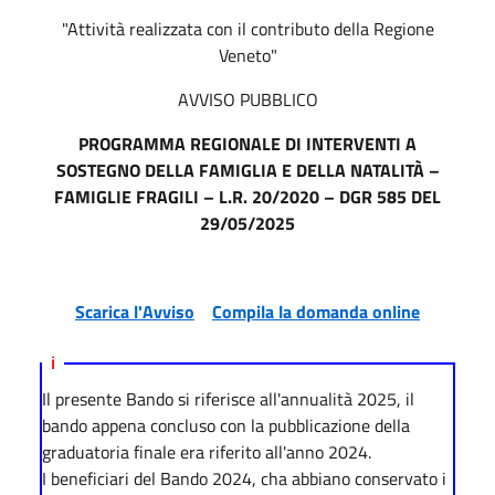
"Attività realizzata con il contributo della Regione
Veneto"
AVVISO PUBBLICO
PROGRAMMA REGIONALE DI INTERVENTI A
SOSTEGNO DELLA FAMIGLIA E DELLA NATALITÀ –
FAMIGLIE FRAGILI – L.R. 20/2020 – DGR 585 DEL
29/05/2025
Scarica l'Avviso
Compila la domanda online
ℹ️
Il presente Bando si riferisce all'annualità 2025, il
bando appena concluso con la pubblicazione della
graduatoria finale era riferito all'anno 2024.
I beneficiari del Bando 2024, cha abbiano conservato i