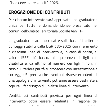
L'Isee deve avere validità 2025.
EROGAZIONE DEI CONTRIBUTI
Per ciascun intervento sarà approvata una graduatoria
unica per tutte le domande idonee presentate nei
comuni dell'Ambito Territoriale Sociale Ven_14.
Le graduatorie saranno redatte sulla base dei criteri e
punteggi stabiliti dalla DGR 585/2025 con riferimento
a ciascuna linea di intervento e, in caso di parità, al
valore ISEE più basso, alla presenza di figli con
disabilità e, da ultimo, al numero dei figli minori. In
caso di ulteriore parità si procederà con un'estrazione a
sorteggio. Si precisa che eventuali risorse eccedenti di
una tipologia di intervento potranno essere destinate a
coprire il fabbisogno di un’altra linea di intervento.
L’entità dei contributi prevista per ogni linea di
intervento potrà essere ridefinita in ragione del