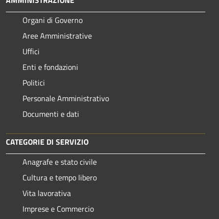
Organi di Governo
Aree Amministrative
Uffici
Enti e fondazioni
Politici
Personale Amministrativo
Documenti e dati
CATEGORIE DI SERVIZIO
Anagrafe e stato civile
Cultura e tempo libero
Vita lavorativa
Imprese e Commercio