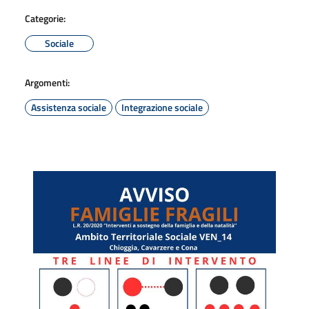
Categorie:
Sociale
Argomenti:
Assistenza sociale
Integrazione sociale