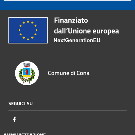
Comune di Cona
SEGUICI SU
Facebook
AMMINISTRAZIONE