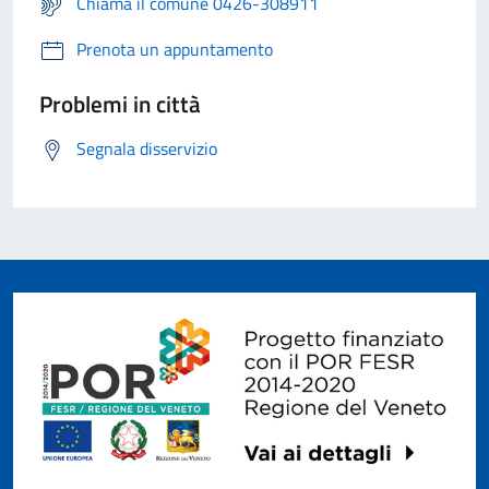
Chiama il comune 0426-308911
Prenota un appuntamento
Problemi in città
Segnala disservizio