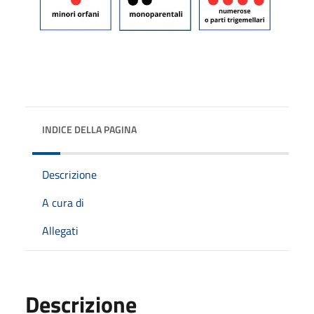
INDICE DELLA PAGINA
Descrizione
A cura di
Allegati
Descrizione