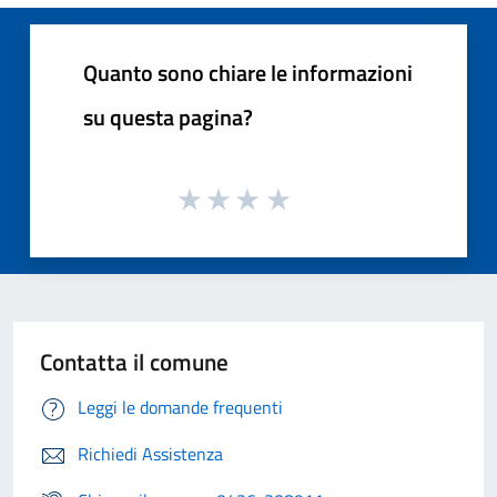
Quanto sono chiare le informazioni
su questa pagina?
Contatta il comune
Leggi le domande frequenti
Richiedi Assistenza