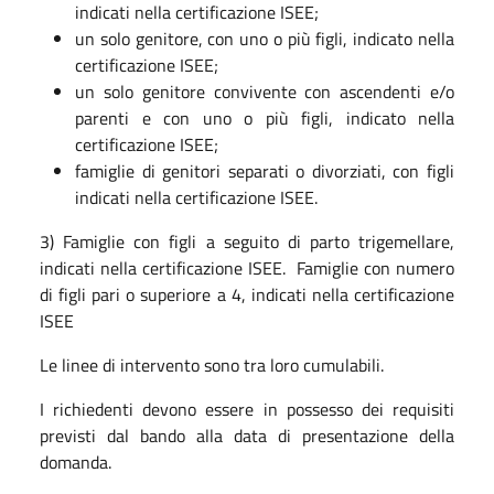
indicati nella certificazione ISEE;
un solo genitore, con uno o più figli, indicato nella
certificazione ISEE;
un solo genitore convivente con ascendenti e/o
parenti e con uno o più figli, indicato nella
certificazione ISEE;
famiglie di genitori separati o divorziati, con figli
indicati nella certificazione ISEE.
3) Famiglie con figli a seguito di parto trigemellare,
indicati nella certificazione ISEE. Famiglie con numero
di figli pari o superiore a 4, indicati nella certificazione
ISEE
Le linee di intervento sono tra loro cumulabili.
I richiedenti devono essere in possesso dei requisiti
previsti dal bando alla data di presentazione della
domanda.