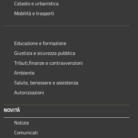
Catasto e urbanistica
Mobilità e trasporti
Educazione e formazione
Giustizia e sicurezza pubblica
Tributi,finanze e contravvenzioni
Ambiente
Salute, benessere e assistenza
Autorizzazioni
NOVITÀ
Notizie
Comunicati