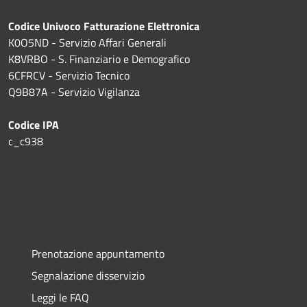
Codice Univoco Fatturazione Elettronica
K0O5ND - Servizio Affari Generali
K8VRBO - S. Finanziario e Demografico
6CFRCV - Servizio Tecnico
Q9B87A - Servizio Vigilanza
Codice IPA
c_c938
Prenotazione appuntamento
Segnalazione disservizio
Leggi le FAQ