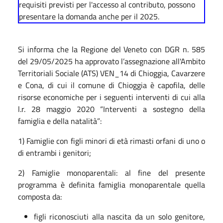
requisiti previsti per l'accesso al contributo, possono
presentare la domanda anche per il 2025.
Si informa che la Regione del Veneto con DGR n. 585
del 29/05/2025 ha approvato l’assegnazione all'Ambito
Territoriali Sociale (ATS) VEN_14 di Chioggia, Cavarzere
e Cona, di cui il comune di Chioggia è capofila, delle
risorse economiche per i seguenti interventi di cui alla
l.r. 28 maggio 2020 “Interventi a sostegno della
famiglia e della natalità”:
1) Famiglie con figli minori di età rimasti orfani di uno o
di entrambi i genitori;
2) Famiglie monoparentali: al fine del presente
programma è definita famiglia monoparentale quella
composta da:
figli riconosciuti alla nascita da un solo genitore,