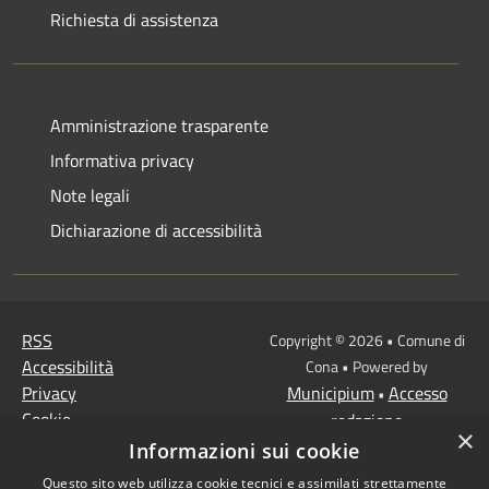
Richiesta di assistenza
Amministrazione trasparente
Informativa privacy
Note legali
Dichiarazione di accessibilità
RSS
Copyright © 2026 • Comune di
Accessibilità
Cona • Powered by
Privacy
Municipium
Accesso
•
Cookie
redazione
×
Mappa del sito
Informazioni sui cookie
MISSIONE 2 Rivoluzione
Questo sito web utilizza cookie tecnici e assimilati strettamente