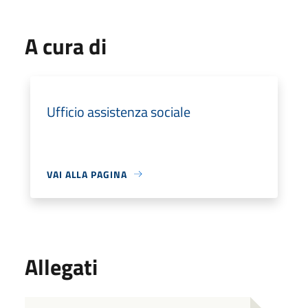
A cura di
Ufficio assistenza sociale
VAI ALLA PAGINA
Allegati