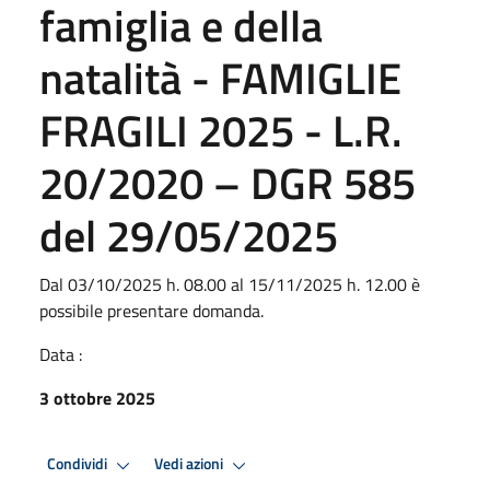
famiglia e della
natalità - FAMIGLIE
FRAGILI 2025 - L.R.
20/2020 – DGR 585
del 29/05/2025
Dal 03/10/2025 h. 08.00 al 15/11/2025 h. 12.00 è
possibile presentare domanda.
Data :
3 ottobre 2025
Condividi
Vedi azioni