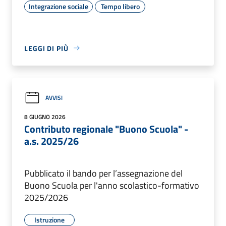
Integrazione sociale
Tempo libero
LEGGI DI PIÙ
AVVISI
8 GIUGNO 2026
Contributo regionale "Buono Scuola" -
a.s. 2025/26
Pubblicato il bando per l’assegnazione del
Buono Scuola per l'anno scolastico-formativo
2025/2026
Istruzione