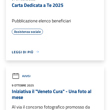
Carta Dedicata a Te 2025
Pubblicazione elenco beneficiari
Assistenza sociale
LEGGI DI PIÙ
AVVISI
9 OTTOBRE 2025
Iniziativa il "Veneto Cura" - Una foto al
mese
Al via il concorso fotografico promosso da