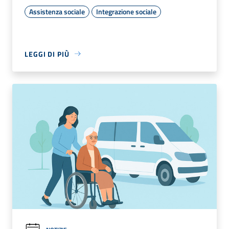
Assistenza sociale
Integrazione sociale
LEGGI DI PIÙ