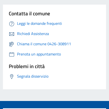
Contatta il comune
Leggi le domande frequenti
Richiedi Assistenza
Chiama il comune 0426-308911
Prenota un appuntamento
Problemi in città
Segnala disservizio