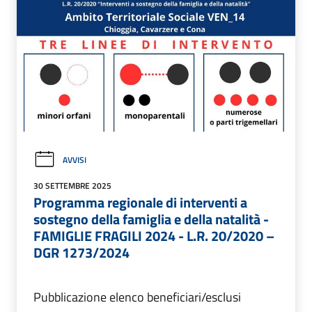
AVVISI
30 SETTEMBRE 2025
Programma regionale di interventi a
sostegno della famiglia e della natalità -
FAMIGLIE FRAGILI 2024 - L.R. 20/2020 –
DGR 1273/2024
Pubblicazione elenco beneficiari/esclusi