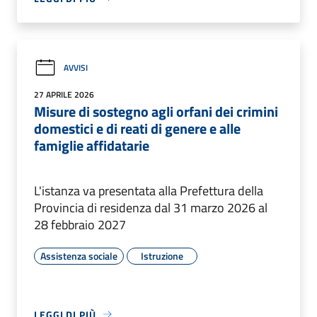
AVVISI
27 APRILE 2026
Misure di sostegno agli orfani dei crimini
domestici e di reati di genere e alle
famiglie affidatarie
L'istanza va presentata alla Prefettura della
Provincia di residenza dal 31 marzo 2026 al
28 febbraio 2027
Assistenza sociale
Istruzione
LEGGI DI PIÙ