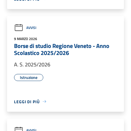
AVVISI
9 MARZO 2026
Borse di studio Regione Veneto - Anno
Scolastico 2025/2026
A. S. 2025/2026
Istruzione
LEGGI DI PIÙ
AVVISI