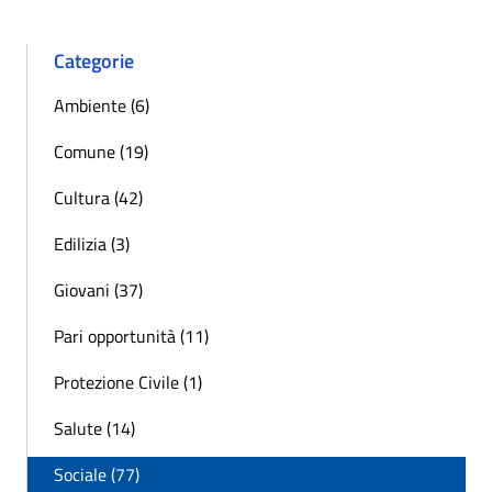
Categorie
Ambiente (6)
Comune (19)
Cultura (42)
Edilizia (3)
Giovani (37)
Pari opportunità (11)
Protezione Civile (1)
Salute (14)
Sociale (77)