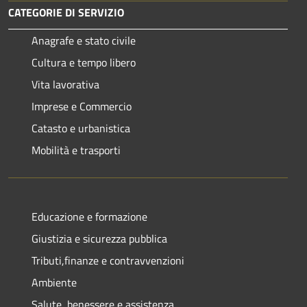
CATEGORIE DI SERVIZIO
Anagrafe e stato civile
Cultura e tempo libero
Vita lavorativa
Imprese e Commercio
Catasto e urbanistica
Mobilità e trasporti
Educazione e formazione
Giustizia e sicurezza pubblica
Tributi,finanze e contravvenzioni
Ambiente
Salute, benessere e assistenza