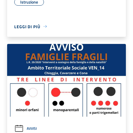
Istruzione
LEGGI DI PIÙ
AVVISI