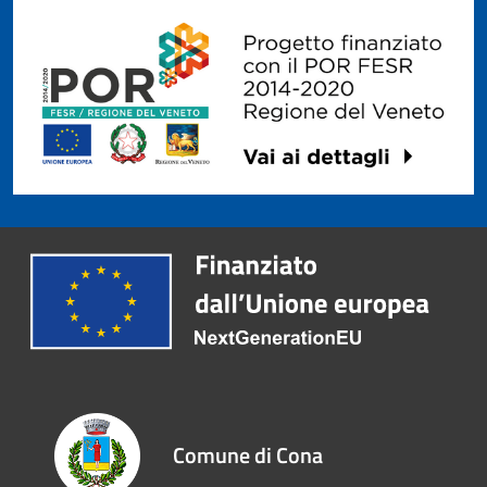
Comune di Cona