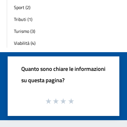
Sport (2)
Tributi (1)
Turismo (3)
Viabilità (4)
Quanto sono chiare le informazioni
su questa pagina?