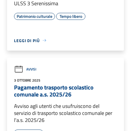
ULSS 3 Serenissima
Patrimonio culturale
Tempo libero
LEGGI DI PIÙ
AVVISI
3 OTTOBRE 2025
Pagamento trasporto scolastico
comunale a.s. 2025/26
Avviso agli utenti che usufruiscono del
servizio di trasporto scolastico comunale per
l'a.s. 2025/26