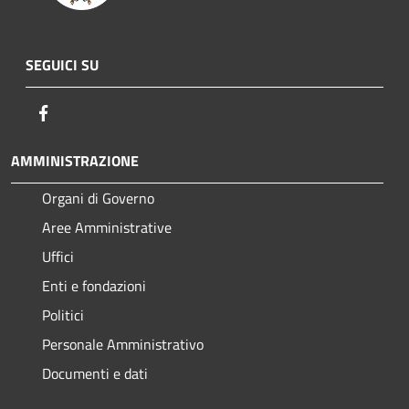
SEGUICI SU
Facebook
AMMINISTRAZIONE
Organi di Governo
Aree Amministrative
Uffici
Enti e fondazioni
Politici
Personale Amministrativo
Documenti e dati