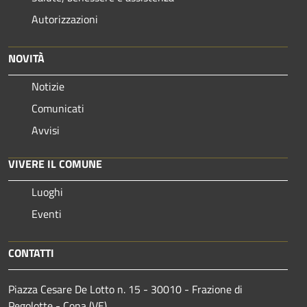
Autorizzazioni
NOVITÀ
Notizie
Comunicati
Avvisi
VIVERE IL COMUNE
Luoghi
Eventi
CONTATTI
Piazza Cesare De Lotto n. 15 - 30010 - Frazione di
Pegolotte - Cona (VE)