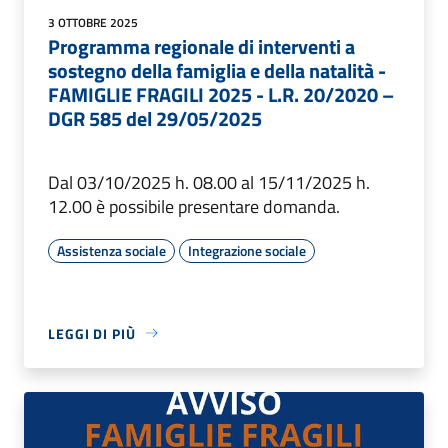
3 OTTOBRE 2025
Programma regionale di interventi a
sostegno della famiglia e della natalità -
FAMIGLIE FRAGILI 2025 - L.R. 20/2020 –
DGR 585 del 29/05/2025
Dal 03/10/2025 h. 08.00 al 15/11/2025 h.
12.00 è possibile presentare domanda.
Assistenza sociale
Integrazione sociale
LEGGI DI PIÙ