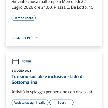
Rinviato causa maltempo a Mercoledì 22
Luglio 2026 ore 21.00, Piazza C. De Lotto, 15
Tempo libero
LEGGI DI PIÙ
NOTIZIE
8 GIUGNO 2026
Turismo sociale e inclusivo - Lido di
Sottomarina
Attività in spiaggia per persone con disabilità
Assistenza agli invalidi
Sport