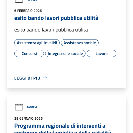
6 FEBBRAIO 2026
esito bando lavori pubblica utilità
esito bando lavori pubblica utilità
Assistenza agli invalidi
Assistenza sociale
Concorsi
Integrazione sociale
Lavoro
LEGGI DI PIÙ
AVVISI
28 GENNAIO 2026
Programma regionale di interventi a
sostegno della famiglia e della natalità -