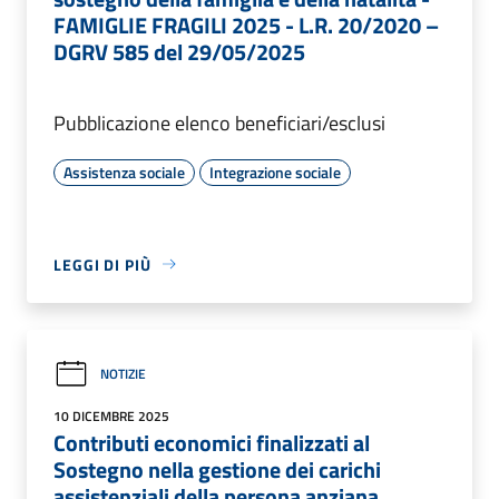
FAMIGLIE FRAGILI 2025 - L.R. 20/2020 –
DGRV 585 del 29/05/2025
Pubblicazione elenco beneficiari/esclusi
Assistenza sociale
Integrazione sociale
LEGGI DI PIÙ
NOTIZIE
10 DICEMBRE 2025
Contributi economici finalizzati al
Sostegno nella gestione dei carichi
assistenziali della persona anziana