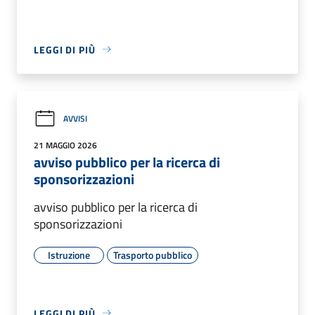
LEGGI DI PIÙ
AVVISI
21 MAGGIO 2026
avviso pubblico per la ricerca di
sponsorizzazioni
avviso pubblico per la ricerca di
sponsorizzazioni
Istruzione
Trasporto pubblico
LEGGI DI PIÙ