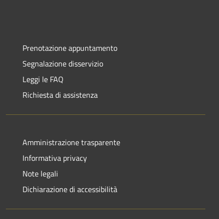
Prenotazione appuntamento
Segnalazione disservizio
Leggi le FAQ
Richiesta di assistenza
Amministrazione trasparente
Informativa privacy
Note legali
Dichiarazione di accessibilità