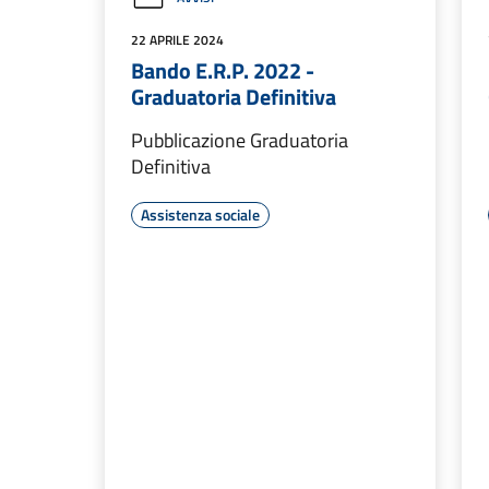
22 APRILE 2024
Bando E.R.P. 2022 -
Graduatoria Definitiva
Pubblicazione Graduatoria
Definitiva
Assistenza sociale