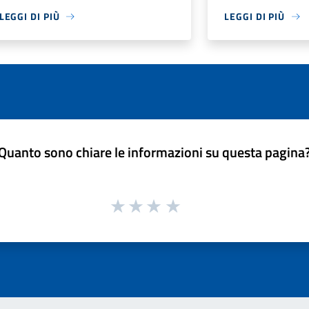
LEGGI DI PIÙ
LEGGI DI PIÙ
Quanto sono chiare le informazioni su questa pagina