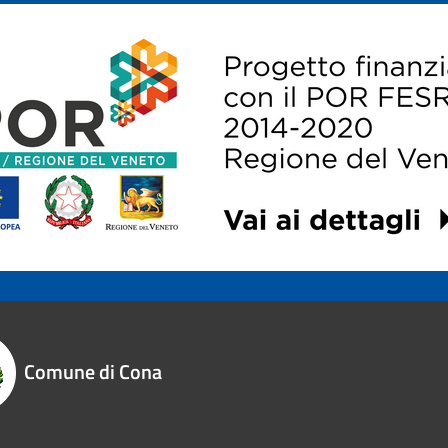
Comune di Cona