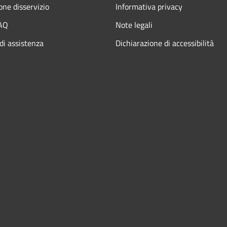
one disservizio
Informativa privacy
FAQ
Note legali
di assistenza
Dichiarazione di accessibilità