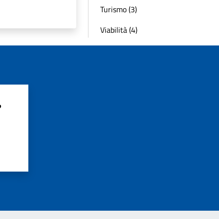
Turismo (3)
Viabilità (4)
?