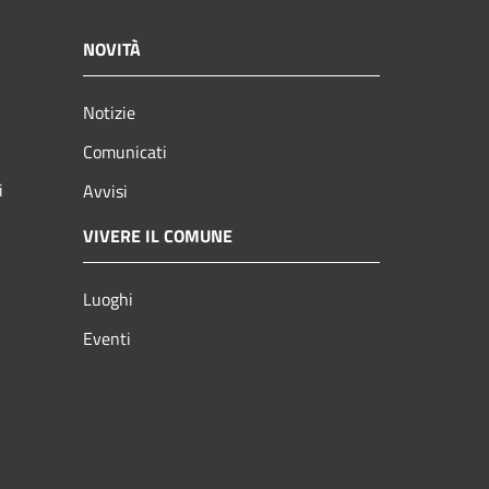
NOVITÀ
Notizie
Comunicati
i
Avvisi
VIVERE IL COMUNE
Luoghi
Eventi