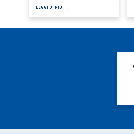
LEGGI DI PIÙ