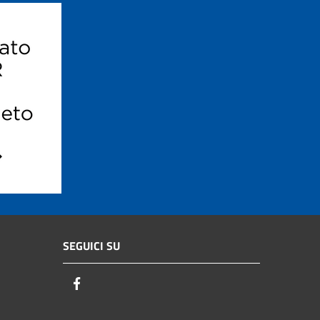
SEGUICI SU
Facebook