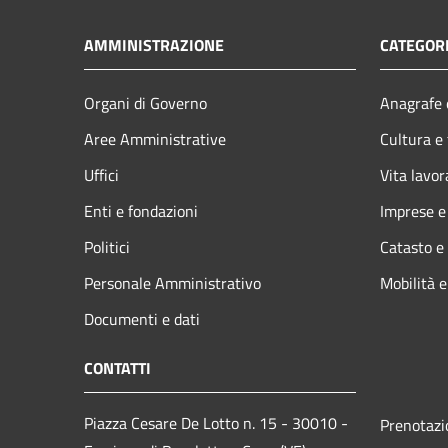
AMMINISTRAZIONE
CATEGORI
Organi di Governo
Anagrafe e
Aree Amministrative
Cultura e
Uffici
Vita lavor
Enti e fondazioni
Imprese 
Politici
Catasto e
Personale Amministrativo
Mobilità e
Documenti e dati
CONTATTI
Piazza Cesare De Lotto n. 15 - 30010 -
Prenotaz