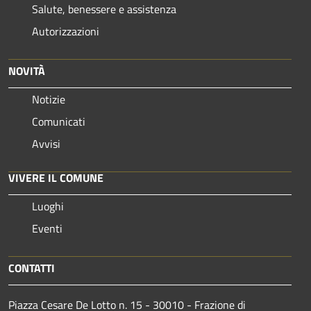
Salute, benessere e assistenza
Autorizzazioni
NOVITÀ
Notizie
Comunicati
Avvisi
VIVERE IL COMUNE
Luoghi
Eventi
CONTATTI
Piazza Cesare De Lotto n. 15 - 30010 - Frazione di