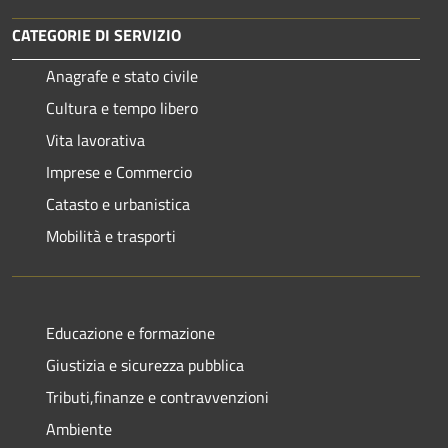
CATEGORIE DI SERVIZIO
Anagrafe e stato civile
Cultura e tempo libero
Vita lavorativa
Imprese e Commercio
Catasto e urbanistica
Mobilità e trasporti
Educazione e formazione
Giustizia e sicurezza pubblica
Tributi,finanze e contravvenzioni
Ambiente