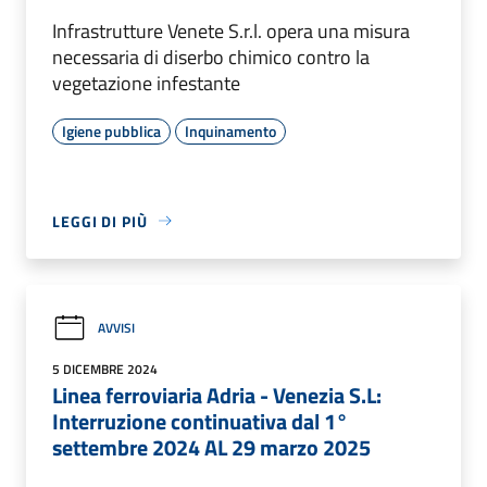
Infrastrutture Venete S.r.l. opera una misura
necessaria di diserbo chimico contro la
vegetazione infestante
Igiene pubblica
Inquinamento
LEGGI DI PIÙ
AVVISI
5 DICEMBRE 2024
Linea ferroviaria Adria - Venezia S.L:
Interruzione continuativa dal 1°
settembre 2024 AL 29 marzo 2025