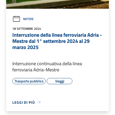
NOTIZIE
18 SETTEMBRE 2024
Interruzione della linea ferroviaria Adria -
Mestre dal 1° settembre 2024 al 29
marzo 2025
Interruzione continuativa della linea
ferroviaria Adria-Mestre
Trasporto pubblico
Viaggi
LEGGI DI PIÙ