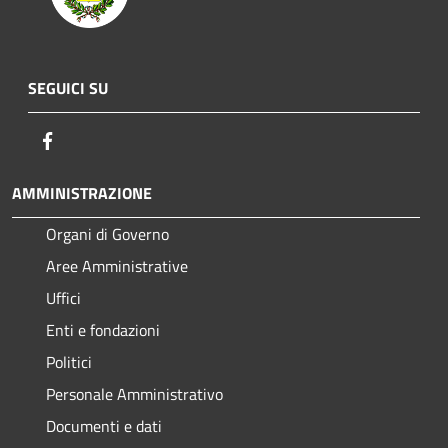
SEGUICI SU
Facebook
AMMINISTRAZIONE
Organi di Governo
Aree Amministrative
Uffici
Enti e fondazioni
Politici
Personale Amministrativo
Documenti e dati