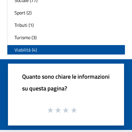
Sociale (77)
Sport (2)
Tributi (1)
Turismo (3)
Viabilità (4)
Quanto sono chiare le informazioni
su questa pagina?