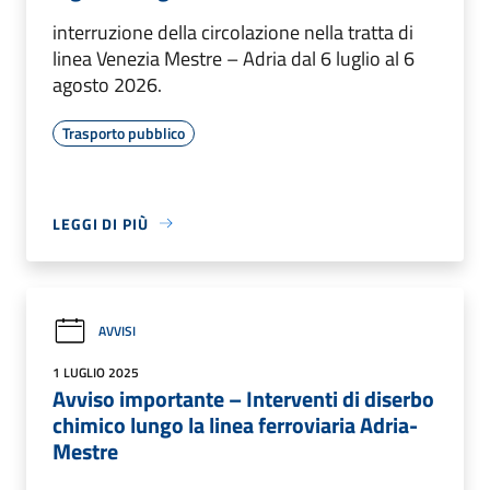
interruzione della circolazione nella tratta di
linea Venezia Mestre – Adria dal 6 luglio al 6
agosto 2026.
Trasporto pubblico
LEGGI DI PIÙ
AVVISI
1 LUGLIO 2025
Avviso importante – Interventi di diserbo
chimico lungo la linea ferroviaria Adria-
Mestre