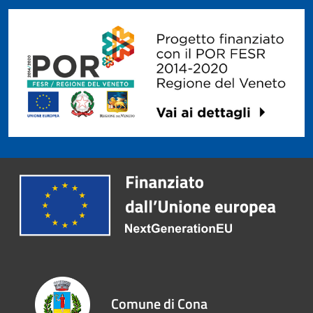
Comune di Cona