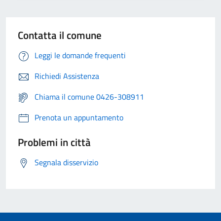
Contatta il comune
Leggi le domande frequenti
Richiedi Assistenza
Chiama il comune 0426-308911
Prenota un appuntamento
Problemi in città
Segnala disservizio