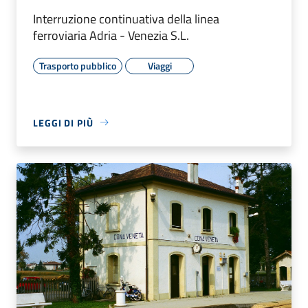
Interruzione continuativa della linea
ferroviaria Adria - Venezia S.L.
Trasporto pubblico
Viaggi
LEGGI DI PIÙ