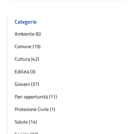
Categorie
Ambiente (6)
Comune (19)
Cultura (42)
Edilizia (3)
Giovani (37)
Pari opportunità (11)
Protezione Civile (1)
Salute (14)