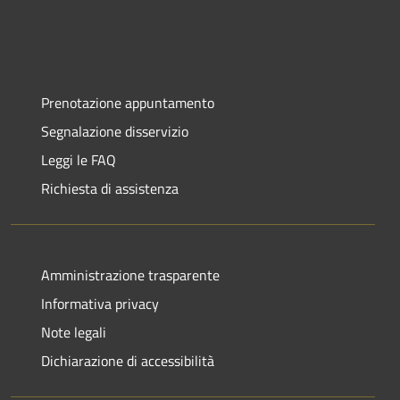
Prenotazione appuntamento
Segnalazione disservizio
Leggi le FAQ
Richiesta di assistenza
Amministrazione trasparente
Informativa privacy
Note legali
Dichiarazione di accessibilità