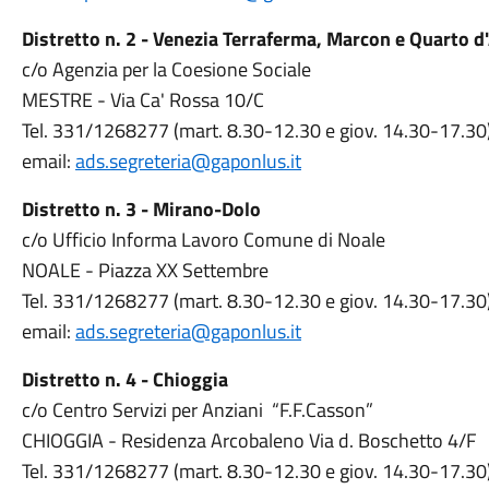
Distretto n. 2 - Venezia Terraferma, Marcon e Quarto d
c/o Agenzia per la Coesione Sociale
MESTRE - Via Ca' Rossa 10/C
Tel. 331/1268277 (mart. 8.30-12.30 e giov. 14.30-17.30
email:
ads.segreteria@gaponlus.it
Distretto n. 3 - Mirano-Dolo
c/o Ufficio Informa Lavoro Comune di Noale
NOALE - Piazza XX Settembre
Tel. 331/1268277 (mart. 8.30-12.30 e giov. 14.30-17.30
email:
ads.segreteria@gaponlus.it
Distretto n. 4 - Chioggia
c/o Centro Servizi per Anziani “F.F.Casson”
CHIOGGIA - Residenza Arcobaleno Via d. Boschetto 4/F
Tel. 331/1268277 (mart. 8.30-12.30 e giov. 14.30-17.30