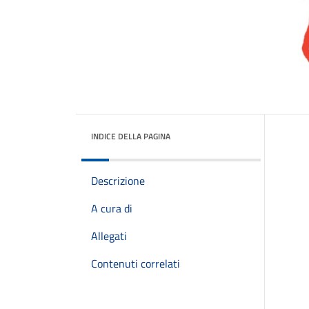
INDICE DELLA PAGINA
Descrizione
A cura di
Allegati
Contenuti correlati