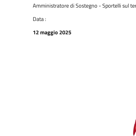
Amministratore di Sostegno - Sportelli sul ter
Data :
12 maggio 2025