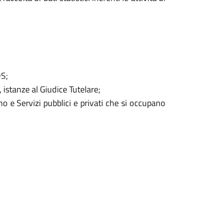
DS;
, istanze al Giudice Tutelare;
 e Servizi pubblici e privati che si occupano