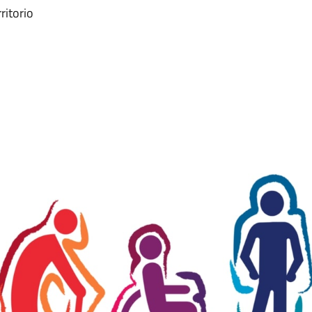
ritorio