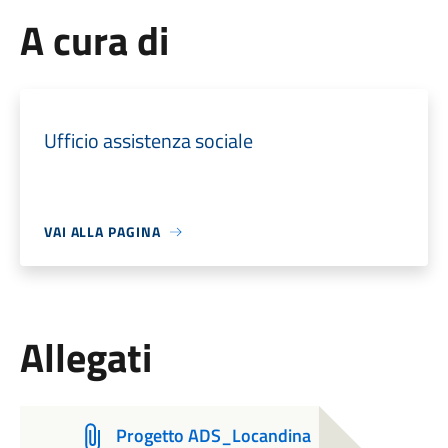
A cura di
Ufficio assistenza sociale
VAI ALLA PAGINA
Allegati
Progetto ADS_Locandina