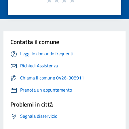
Contatta il comune
Leggi le domande frequenti
Richiedi Assistenza
Chiama il comune 0426-308911
Prenota un appuntamento
Problemi in città
Segnala disservizio