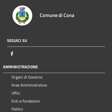
Comune di Cona
SEGUICI SU
Facebook
AMMINISTRAZIONE
Organi di Governo
Aree Amministrative
Uffici
Enti e fondazioni
Politici