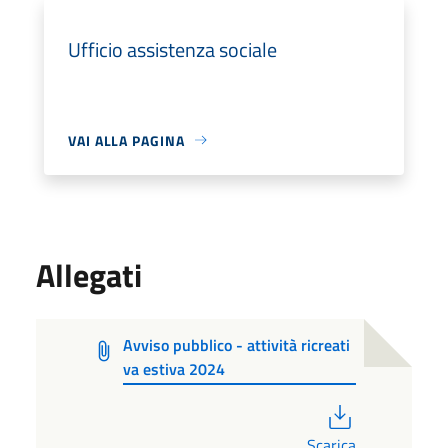
Ufficio assistenza sociale
VAI ALLA PAGINA
Allegati
Avviso pubblico - attività ricreati
va estiva 2024
PDF
Scarica