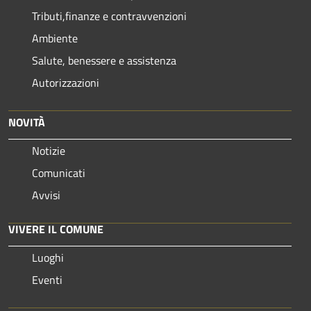
Tributi,finanze e contravvenzioni
Ambiente
Salute, benessere e assistenza
Autorizzazioni
NOVITÀ
Notizie
Comunicati
Avvisi
VIVERE IL COMUNE
Luoghi
Eventi