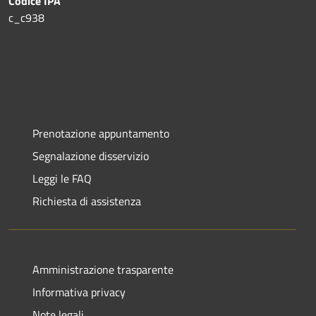
Codice IPA
c_c938
Prenotazione appuntamento
Segnalazione disservizio
Leggi le FAQ
Richiesta di assistenza
Amministrazione trasparente
Informativa privacy
Note legali