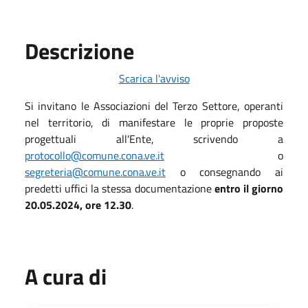
Descrizione
Scarica l'avviso
Si invitano le Associazioni del Terzo Settore, operanti
nel territorio, di manifestare le proprie proposte
progettuali all'Ente, scrivendo a
protocollo@comune.cona.ve.it
o
segreteria@comune.cona.ve.it
o consegnando ai
predetti uffici la stessa documentazione
entro il giorno
20.05.2024, ore 12.30
.
A cura di