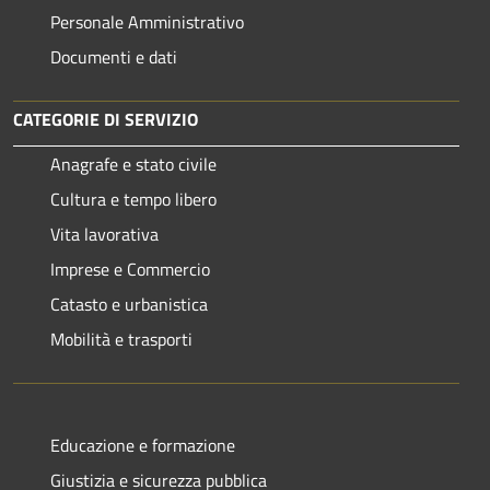
Personale Amministrativo
Documenti e dati
CATEGORIE DI SERVIZIO
Anagrafe e stato civile
Cultura e tempo libero
Vita lavorativa
Imprese e Commercio
Catasto e urbanistica
Mobilità e trasporti
Educazione e formazione
Giustizia e sicurezza pubblica