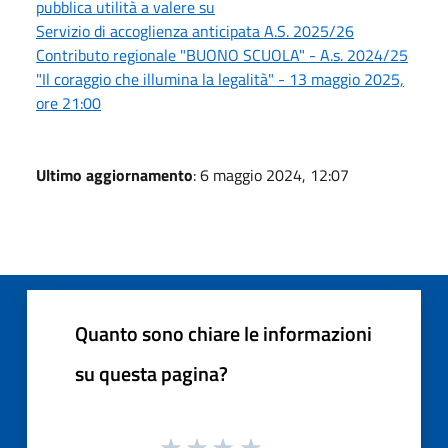
pubblica utilità a valere su
Servizio di accoglienza anticipata A.S. 2025/26
Contributo regionale "BUONO SCUOLA" - A.s. 2024/25
"Il coraggio che illumina la legalità" - 13 maggio 2025,
ore 21:00
Ultimo aggiornamento
: 6 maggio 2024, 12:07
Quanto sono chiare le informazioni
su questa pagina?