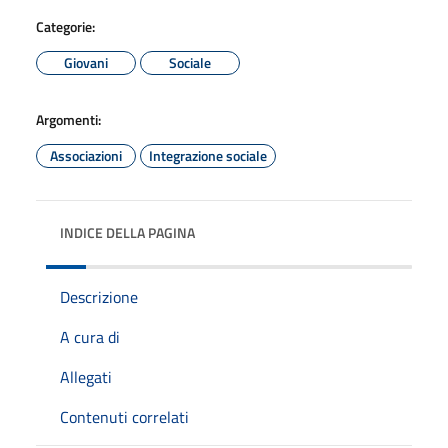
Categorie:
Giovani
Sociale
Argomenti:
Associazioni
Integrazione sociale
INDICE DELLA PAGINA
Descrizione
A cura di
Allegati
Contenuti correlati