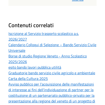
Contenuti correlati
Iscrizione al Servizio trasporto scolastico a.s.
2026/2027
Calendario Colloqui di Selezione – Bando Servizio Civile
Universale
Borse di studio Regione Veneto - Anno Scolastico
2025/2026
esito bando lavori pubblica utilità
Graduatorie bando servizio civile agricolo e ambientale
Carta della Cultura 2025
Avviso pubblico per l’acquisizione delle manifestazioni
di interesse ai fini dell’individuazione di partner per la
costituzione di un partenariato pubblico-privato per la
presentazione alla regione del veneto di un progetto di