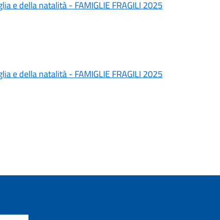
lia e della natalità - FAMIGLIE FRAGILI 2025
lia e della natalità - FAMIGLIE FRAGILI 2025