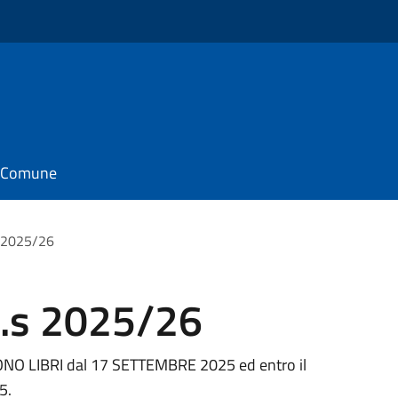
il Comune
 2025/26
a.s 2025/26
BUONO LIBRI dal 17 SETTEMBRE 2025 ed entro il
5.