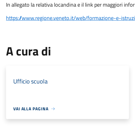
In allegato la relativa locandina e il link per maggiori inf
https://www.regione.veneto.it/web/formazione-e-istruz
A cura di
Ufficio scuola
VAI ALLA PAGINA