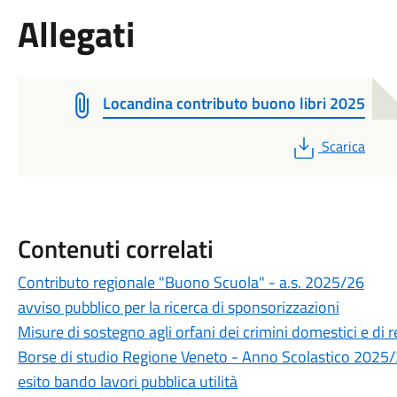
Allegati
Locandina contributo buono libri 2025
PDF
Scarica
Contenuti correlati
Contributo regionale "Buono Scuola" - a.s. 2025/26
avviso pubblico per la ricerca di sponsorizzazioni
Misure di sostegno agli orfani dei crimini domestici e di re
Borse di studio Regione Veneto - Anno Scolastico 2025
esito bando lavori pubblica utilità