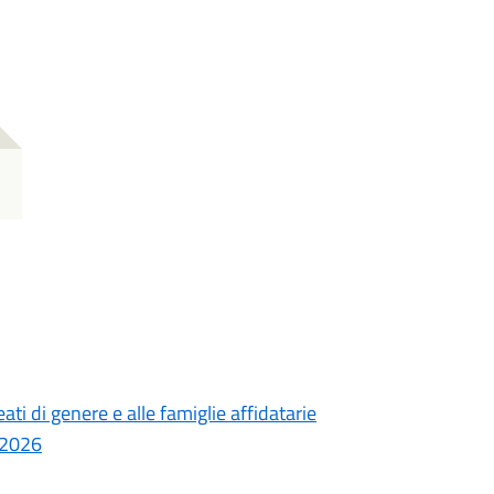
ati di genere e alle famiglie affidatarie
/2026