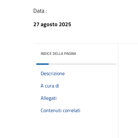
Data :
27 agosto 2025
INDICE DELLA PAGINA
Descrizione
A cura di
Allegati
Contenuti correlati