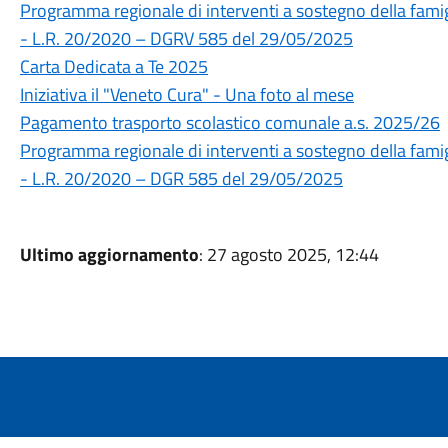
Programma regionale di interventi a sostegno della famig
- L.R. 20/2020 – DGRV 585 del 29/05/2025
Carta Dedicata a Te 2025
Iniziativa il "Veneto Cura" - Una foto al mese
Pagamento trasporto scolastico comunale a.s. 2025/26
Programma regionale di interventi a sostegno della famig
- L.R. 20/2020 – DGR 585 del 29/05/2025
Ultimo aggiornamento
: 27 agosto 2025, 12:44