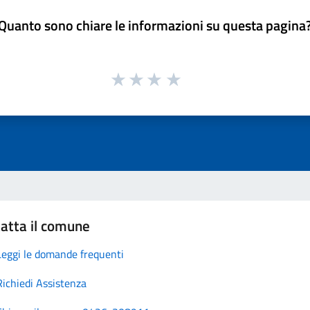
Quanto sono chiare le informazioni su questa pagina
atta il comune
Leggi le domande frequenti
Richiedi Assistenza