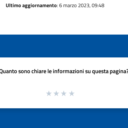
Ultimo aggiornamento
: 6 marzo 2023, 09:48
Quanto sono chiare le informazioni su questa pagina