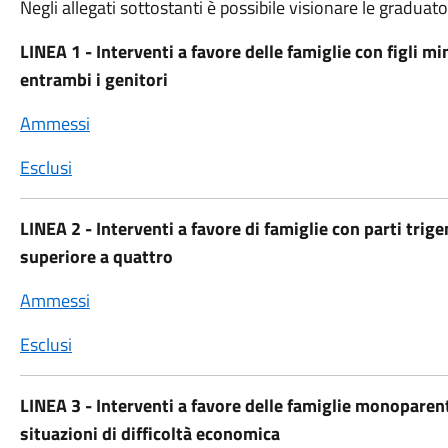
Negli allegati sottostanti è possibile visionare le graduato
LINEA 1 - Interventi a favore delle famiglie con figli min
entrambi i genitori
Ammessi
Esclusi
LINEA 2 - Interventi a favore di famiglie con parti trige
superiore a quattro
Ammessi
Esclusi
LINEA 3 - Interventi a favore delle famiglie monoparenta
situazioni di difficoltà economica