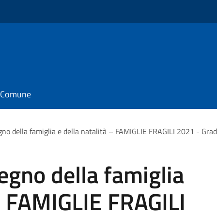
il Comune
gno della famiglia e della natalità – FAMIGLIE FRAGILI 2021 - Gra
egno della famiglia
 – FAMIGLIE FRAGILI