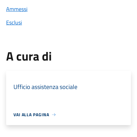
Ammessi
Esclusi
A cura di
Ufficio assistenza sociale
VAI ALLA PAGINA