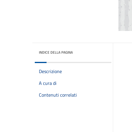
INDICE DELLA PAGINA
Descrizione
A cura di
Contenuti correlati