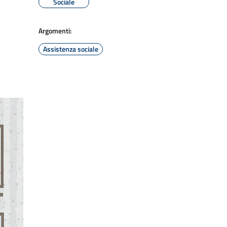
Sociale
Argomenti:
Assistenza sociale