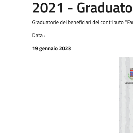
2021 - Graduato
Graduatorie dei beneficiari del contributo "Fa
Data :
19 gennaio 2023