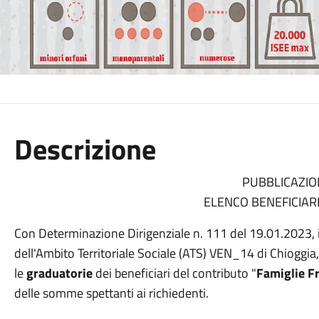
Descrizione
PUBBLICAZIO
ELENCO BENEFICIAR
Con Determinazione Dirigenziale n. 111 del 19.01.2023, i
dell'Ambito Territoriale Sociale (ATS) VEN_14 di Chioggi
le
graduatorie
dei beneficiari del contributo "
Famiglie Fr
delle somme spettanti ai richiedenti.