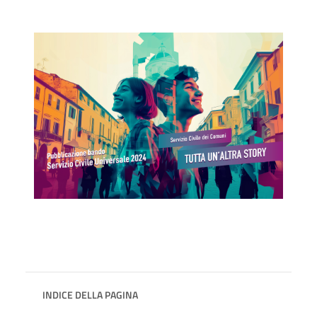
INDICE DELLA PAGINA