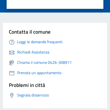
Contatta il comune
Leggi le domande frequenti
Richiedi Assistenza
Chiama il comune 0426-308911
Prenota un appuntamento
Problemi in città
Segnala disservizio