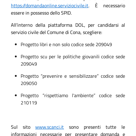
https://domandaonline.serviziocivile.it
. È necessario
essere in possesso dello SPID.
All’interno della piattaforma DOL, per candidarsi al
servizio civile del Comune di
Cona
, scegliere:
Progetto libri e non solo codice sede 209049
Progetto scu per le politiche giovanili codice sede
209049
Progetto “prevenire e sensibilizzare” codice sede
209050
Progetto “rispettiamo l'ambiente” codice sede
210119
Sul sito
www.scanci.it
sono presenti tutte le
informazioni necessarie per presentare domanda e