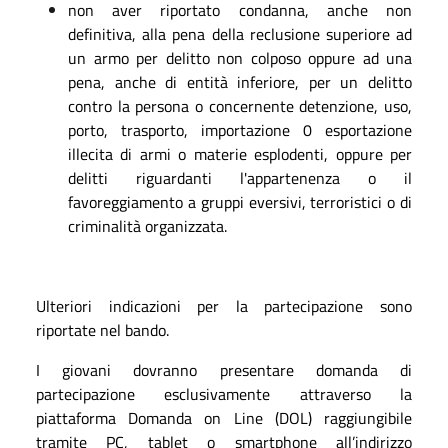
non aver riportato condanna, anche non
definitiva, alla pena della reclusione superiore ad
un armo per delitto non colposo oppure ad una
pena, anche di entità inferiore, per un delitto
contro la persona o concernente detenzione, uso,
porto, trasporto, importazione 0 esportazione
illecita di armi o materie esplodenti, oppure per
delitti riguardanti l'appartenenza o il
favoreggiamento a gruppi eversivi, terroristici o di
criminalità organizzata.
Ulteriori indicazioni per la partecipazione sono
riportate nel bando.
I giovani dovranno presentare domanda di
partecipazione esclusivamente attraverso la
piattaforma Domanda on Line (DOL) raggiungibile
tramite PC, tablet o smartphone all’indirizzo