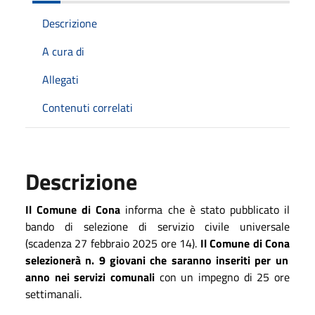
Descrizione
A cura di
Allegati
Contenuti correlati
Descrizione
Il Comune di
Cona
informa che è stato pubblicato il
bando di selezione di servizio civile universale
(scadenza 27 febbraio 2025 ore 14).
Il Comune di
Cona
selezionerà n.
9
giovani che saranno inseriti per un
anno nei servizi comunali
con un impegno di 25 ore
settimanali.