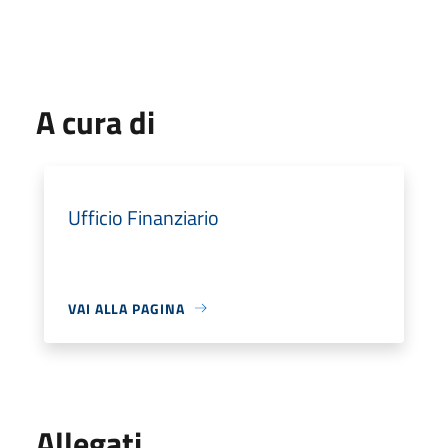
A cura di
Ufficio Finanziario
VAI ALLA PAGINA
Allegati