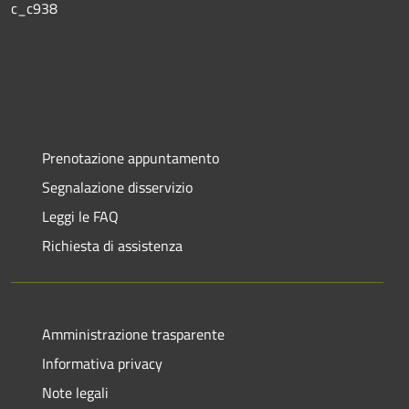
c_c938
Prenotazione appuntamento
Segnalazione disservizio
Leggi le FAQ
Richiesta di assistenza
Amministrazione trasparente
Informativa privacy
Note legali