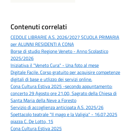
Contenuti correlati
CEDOLE LIBRARIE A.S. 2026/2027 SCUOLA PRIMARIA
per ALUNNI RESIDENTI A CONA
Borse di studio Regione Veneto - Anno Scolastico
2025/2026
Iniziativa il "Veneto Cura" - Una foto al mese
Digitale Facile. Corso gratuito per acquisire competenze
digitali di base e utlizzo dei servizi online.
Cona Cultura Estiva 2025 -secondo appuntamento:
concerto 29 Agosto ore 21.00, Sagrato della Chiesa di
Santa Maria della Neve a Foresto
Servizio di accoglienza anticipata A.S. 2025/26
Spettacolo teatrale "Il mago e la Valigia" - 16.07.2025
piazza C. De Lotto, 15
Cona Cultura Estiva 2025