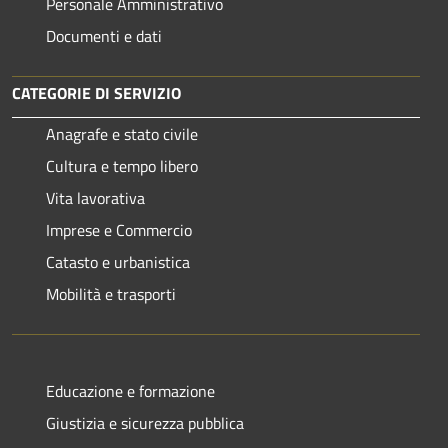
Personale Amministrativo
Documenti e dati
CATEGORIE DI SERVIZIO
Anagrafe e stato civile
Cultura e tempo libero
Vita lavorativa
Imprese e Commercio
Catasto e urbanistica
Mobilità e trasporti
Educazione e formazione
Giustizia e sicurezza pubblica