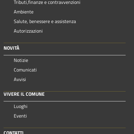
Tributi,finanze e contravvenzioni
Ambiente
Salute, benessere e assistenza
Autorizzazioni
NOVITÀ
Notizie
Comunicati
Avvisi
VIVERE IL COMUNE
Luoghi
Eventi
CONTATTI