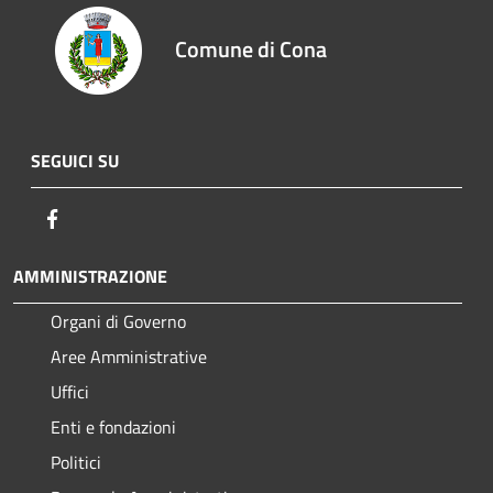
Comune di Cona
SEGUICI SU
Facebook
AMMINISTRAZIONE
Organi di Governo
Aree Amministrative
Uffici
Enti e fondazioni
Politici