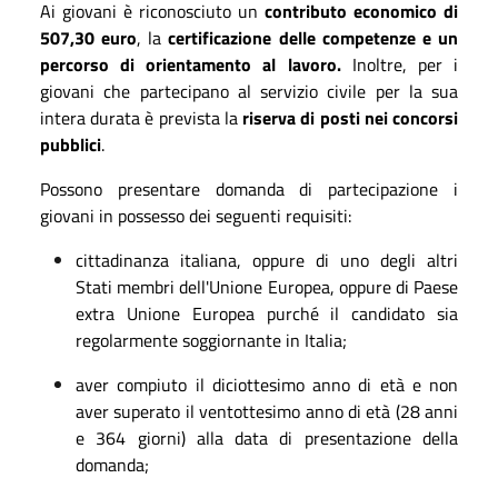
Ai giovani è riconosciuto un
contributo economico di
507,30
euro
, la
certificazione delle competenze e un
percorso di orientamento al lavoro.
Inoltre, per i
giovani che partecipano al servizio civile per la sua
intera durata è prevista la
riserva di posti nei concorsi
pubblici
.
Possono presentare domanda di partecipazione i
giovani in possesso dei seguenti requisiti:
cittadinanza italiana, oppure di uno degli altri
Stati membri dell'Unione Europea, oppure di Paese
extra Unione Europea purché il candidato sia
regolarmente soggiornante in Italia;
aver compiuto il diciottesimo anno di età e non
aver superato il ventottesimo anno di età (28 anni
e 364 giorni) alla data di presentazione della
domanda;