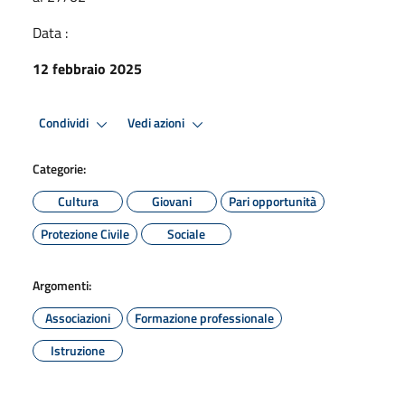
Data :
12 febbraio 2025
Condividi
Vedi azioni
Categorie:
Cultura
Giovani
Pari opportunità
Protezione Civile
Sociale
Argomenti:
Associazioni
Formazione professionale
Istruzione