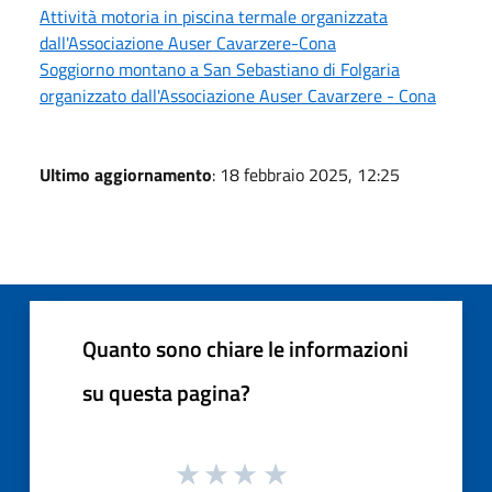
Attività motoria in piscina termale organizzata
dall'Associazione Auser Cavarzere-Cona
Soggiorno montano a San Sebastiano di Folgaria
organizzato dall'Associazione Auser Cavarzere - Cona
Ultimo aggiornamento
: 18 febbraio 2025, 12:25
Quanto sono chiare le informazioni
su questa pagina?