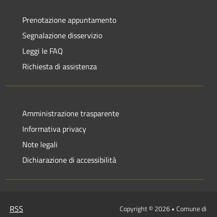
Prenotazione appuntamento
Segnalazione disservizio
Leggi le FAQ
Richiesta di assistenza
Amministrazione trasparente
Informativa privacy
Note legali
Dichiarazione di accessibilità
RSS
Copyright © 2026 • Comune di