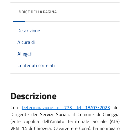
INDICE DELLA PAGINA
Descrizione
A cura di
Allegati
Contenuti correlati
Descrizione
Con
Determinazione n. 773 del 18/07/2023
del
Dirigente dei Servizi Sociali, il Comune di Chioggia
(ente capofila dell'Ambito Territoriale Sociale (ATS)
VEN_14 di Chioggia, Cavarzere e Cona), ha approvato