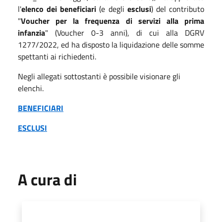
l'
elenco dei beneficiari
(e degli
esclusi
) del contributo
"
Voucher per la frequenza di servizi alla prima
infanzia
" (Voucher 0-3 anni), di cui alla DGRV
1277/2022, ed ha disposto la liquidazione delle somme
spettanti ai richiedenti.
Negli allegati sottostanti è possibile visionare gli
elenchi.
BENEFICIARI
ESCLUSI
A cura di