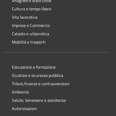
Anagrafe e stato civile
Cultura e tempo libero
Vita lavorativa
Imprese e Commercio
Catasto e urbanistica
Mobilità e trasporti
Educazione e formazione
Giustizia e sicurezza pubblica
Tributi,finanze e contravvenzioni
Ambiente
Salute, benessere e assistenza
Autorizzazioni