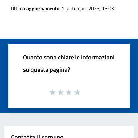
Ultimo aggiornamento
: 1 settembre 2023, 13:03
Quanto sono chiare le informazioni
su questa pagina?
Contatta il comune