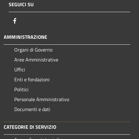
SEGUICI SU
Facebook
AMMINISTRAZIONE
Organi di Governo
Aree Amministrative
Uffici
Enti e fondazioni
Politici
Personale Amministrativo
Documenti e dati
CATEGORIE DI SERVIZIO