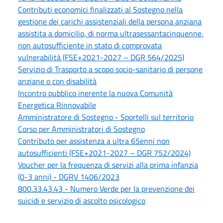
Contributi economici finalizzati al Sostegno nella
gestione dei carichi assistenziali della persona anziana
assistita a domicilio, di norma ultrasessantacinquenne,
non autosufficiente in stato di comprovata
vulnerabilità (FSE+2021-2027 – DGR 564/2025)
Servizio di Trasporto a scopo socio-sanitario di persone
anziane o con disabilità
Incontro pubblico inerente la nuova Comunità
Energetica Rinnovabile
Amministratore di Sostegno - Sportelli sul territorio
Corso per Amministratori di Sostegno
Contributo per assistenza a ultra 65enni non
autosufficienti (FSE+2021-2027 – DGR 752/2024)
Voucher per la frequenza di servizi alla prima infanzia
(0-3 anni) - DGRV 1406/2023
800.33.43.43 - Numero Verde per la prevenzione dei
suicidi e servizio di ascolto psicologico