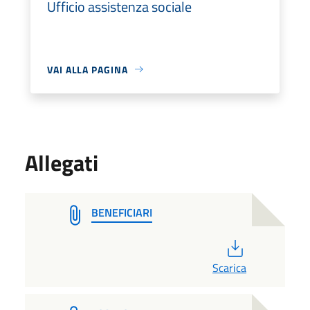
Ufficio assistenza sociale
VAI ALLA PAGINA
Allegati
BENEFICIARI
PDF
Scarica