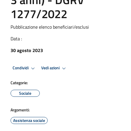
1277/2022
Pubblicazione elenco beneficiari/esclusi
Data :
30 agosto 2023
Condividi
Vedi azioni
Categorie:
Sociale
Argomenti:
Assistenza sociale