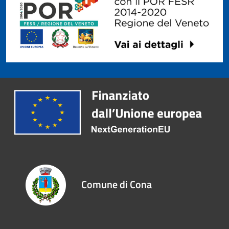
Comune di Cona