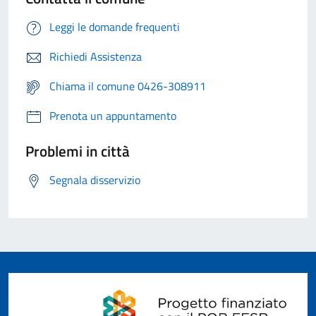
Leggi le domande frequenti
Richiedi Assistenza
Chiama il comune 0426-308911
Prenota un appuntamento
Problemi in città
Segnala disservizio