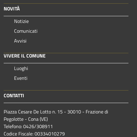
NOVITÀ
Notizie
Comunicati
Avvisi
VIVERE IL COMUNE
Luoghi
Eventi
CONTATTI
Piazza Cesare De Lotto n. 15 - 30010 - Frazione di
Pegolotte - Cona (VE)
Telefono: 0426/308911
Codice Fiscale: 00334010279