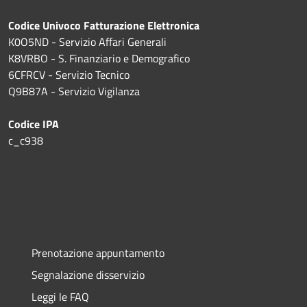
Codice Univoco Fatturazione Elettronica
K0O5ND - Servizio Affari Generali
K8VRBO - S. Finanziario e Demografico
6CFRCV - Servizio Tecnico
Q9B87A - Servizio Vigilanza
Codice IPA
c_c938
Prenotazione appuntamento
Segnalazione disservizio
Leggi le FAQ