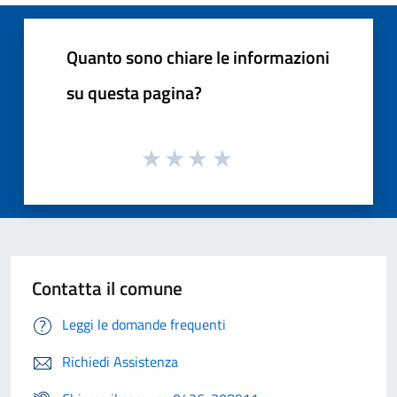
Quanto sono chiare le informazioni
su questa pagina?
Contatta il comune
Leggi le domande frequenti
Richiedi Assistenza