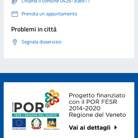
Chiama il comune 0426-308911
Prenota un appuntamento
Problemi in città
Segnala disservizio