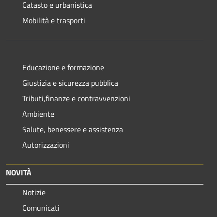
Catasto e urbanistica
Mobilità e trasporti
Educazione e formazione
Giustizia e sicurezza pubblica
Tributi,finanze e contravvenzioni
Ambiente
Salute, benessere e assistenza
Autorizzazioni
NOVITÀ
Notizie
Comunicati