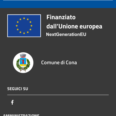
Comune di Cona
SEGUICI SU
Facebook
AMMINISTRAZIONE