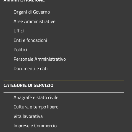
Organi di Governo
Aree Amministrative
Uffici
Enti e fondazioni
Politici
Personale Amministrativo
Documenti e dati
CATEGORIE DI SERVIZIO
Anagrafe e stato civile
Cultura e tempo libero
Vita lavorativa
Imprese e Commercio