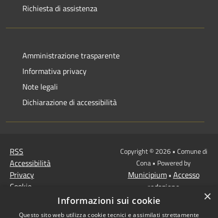
Richiesta di assistenza
Amministrazione trasparente
Informativa privacy
Note legali
Dichiarazione di accessibilità
RSS
Copyright © 2026 • Comune di
Accessibilità
Cona • Powered by
Privacy
Municipium
Accesso
•
Cookie
redazione
×
Mappa del sito
Informazioni sui cookie
MISSIONE 2 Rivoluzione
Questo sito web utilizza cookie tecnici e assimilati strettamente