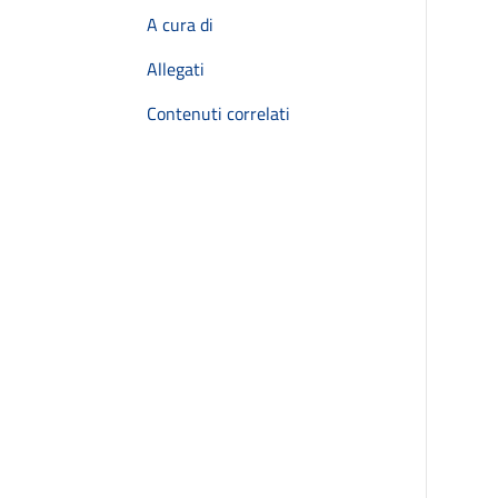
A cura di
Allegati
Contenuti correlati