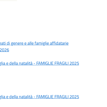
ati di genere e alle famiglie affidatarie
/2026
lia e della natalità - FAMIGLIE FRAGILI 2025
lia e della natalità - FAMIGLIE FRAGILI 2025