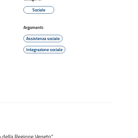
Sociale
Argomenti:
Assistenza sociale
Integrazione sociale
to della Regione Veneto"