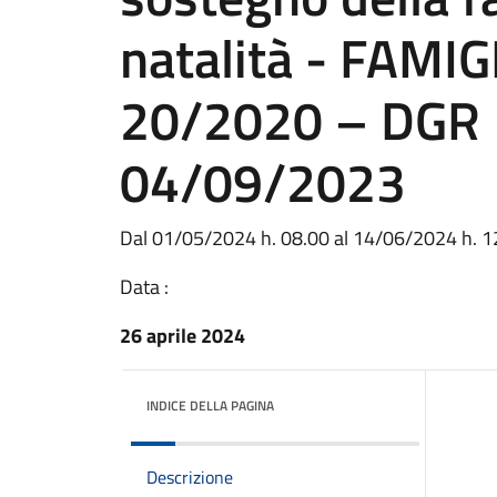
natalità - FAMIG
20/2020 – DGR 
04/09/2023
Dal 01/05/2024 h. 08.00 al 14/06/2024 h. 1
Data :
26 aprile 2024
INDICE DELLA PAGINA
Descrizione