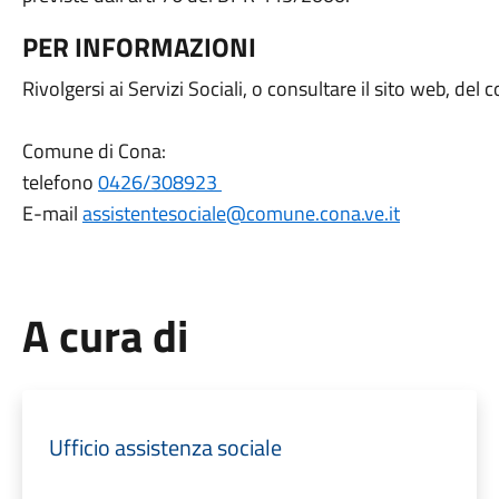
PER INFORMAZIONI
Rivolgersi ai Servizi Sociali, o consultare il sito web, del
Comune di Cona:
telefono
0426/308923
E-mail
assistentesociale@comune.cona.ve.it
A cura di
Ufficio assistenza sociale