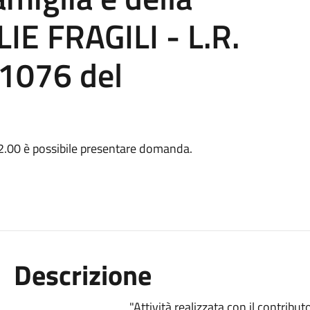
LIE FRAGILI - L.R.
1076 del
2.00 è possibile presentare domanda.
Descrizione
"Attività realizzata con il contribu