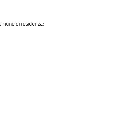
 comune di residenza: