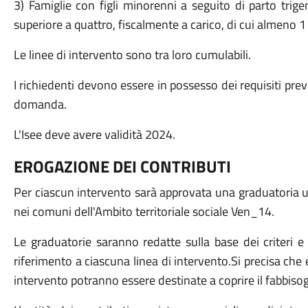
3) Famiglie con figli minorenni a seguito di parto trige
superiore a quattro, fiscalmente a carico, di cui almeno 1
Le linee di intervento sono tra loro cumulabili.
I richiedenti devono essere in possesso dei requisiti prev
domanda.
L'Isee deve avere validità 2024.
EROGAZIONE DEI CONTRIBUTI
Per ciascun intervento sarà approvata una graduatoria 
nei comuni dell'Ambito territoriale sociale Ven_14.
Le graduatorie saranno redatte sulla base dei criteri 
riferimento a ciascuna linea di intervento.Si precisa che 
intervento potranno essere destinate a coprire il fabbisog