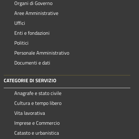
Organi di Governo
Aree Amministrative
Uffici
Enti e fondazioni
Politici
Personale Amministrativo
Documenti e dati
CATEGORIE DI SERVIZIO
Anagrafe e stato civile
Cultura e tempo libero
Vita lavorativa
Imprese e Commercio
Catasto e urbanistica