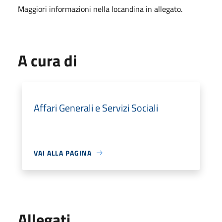
Maggiori informazioni nella locandina in allegato.
A cura di
Affari Generali e Servizi Sociali
VAI ALLA PAGINA
Allegati