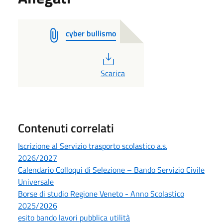
cyber bullismo
PDF
Scarica
Contenuti correlati
Iscrizione al Servizio trasporto scolastico a.s.
2026/2027
Calendario Colloqui di Selezione – Bando Servizio Civile
Universale
Borse di studio Regione Veneto - Anno Scolastico
2025/2026
esito bando lavori pubblica utilità