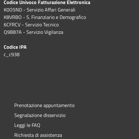
Codice Univoco Fatturazione Elettronica
K0O5ND - Servizio Affari Generali
K8VRBO - S. Finanziario e Demografico
6CFRCV - Servizio Tecnico
Q9B87A - Servizio Vigilanza
Codice IPA
c_c938
Prenotazione appuntamento
Segnalazione disservizio
Leggi le FAQ
Richiesta di assistenza