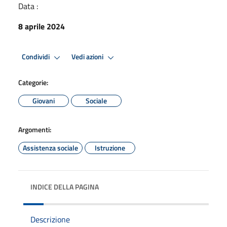
Data :
8 aprile 2024
Condividi
Vedi azioni
Categorie:
Giovani
Sociale
Argomenti:
Assistenza sociale
Istruzione
INDICE DELLA PAGINA
Descrizione