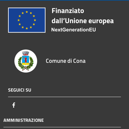
Comune di Cona
SEGUICI SU
Facebook
AMMINISTRAZIONE