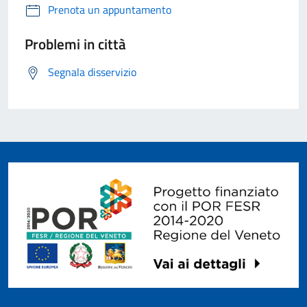
Prenota un appuntamento
Problemi in città
Segnala disservizio