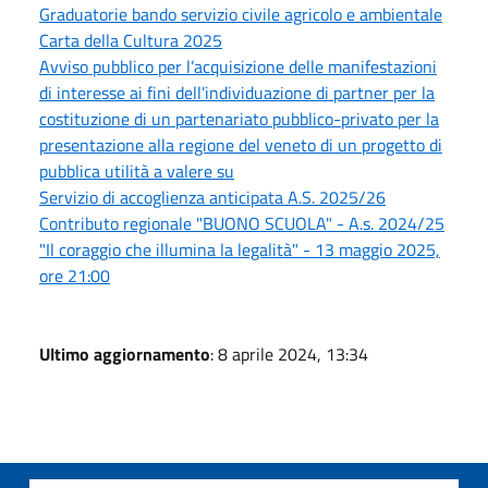
Graduatorie bando servizio civile agricolo e ambientale
Carta della Cultura 2025
Avviso pubblico per l’acquisizione delle manifestazioni
di interesse ai fini dell’individuazione di partner per la
costituzione di un partenariato pubblico-privato per la
presentazione alla regione del veneto di un progetto di
pubblica utilità a valere su
Servizio di accoglienza anticipata A.S. 2025/26
Contributo regionale "BUONO SCUOLA" - A.s. 2024/25
"Il coraggio che illumina la legalità" - 13 maggio 2025,
ore 21:00
Ultimo aggiornamento
: 8 aprile 2024, 13:34