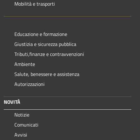
Mobilità e trasporti
Educazione e formazione
Giustizia e sicurezza pubblica
Tributi,finanze e contravvenzioni
Ambiente
Salute, benessere e assistenza
Autorizzazioni
NOVITÀ
Notizie
Comunicati
Avvisi