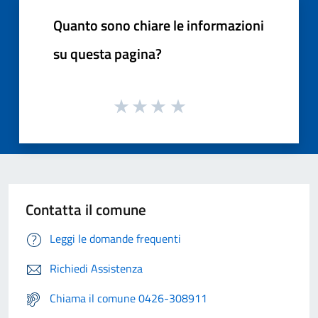
Quanto sono chiare le informazioni
su questa pagina?
Contatta il comune
Leggi le domande frequenti
Richiedi Assistenza
Chiama il comune 0426-308911