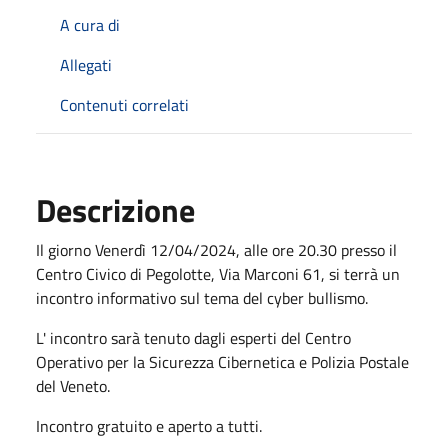
A cura di
Allegati
Contenuti correlati
Descrizione
Il giorno Venerdì 12/04/2024, alle ore 20.30 presso il
Centro Civico di Pegolotte, Via Marconi 61, si terrà un
incontro informativo sul tema del cyber bullismo.
L' incontro sarà tenuto dagli esperti del Centro
Operativo per la Sicurezza Cibernetica e Polizia Postale
del Veneto.
Incontro gratuito e aperto a tutti.