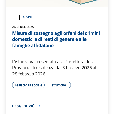
AVVISI
24 APRILE 2025
Misure di sostegno agli orfani dei crimini
domestici e di reati di genere e alle
famiglie affidatarie
L'istanza va presentata alla Prefettura della
Provincia di residenza dal 31 marzo 2025 al
28 febbraio 2026
Assistenza sociale
Istruzione
LEGGI DI PIÙ