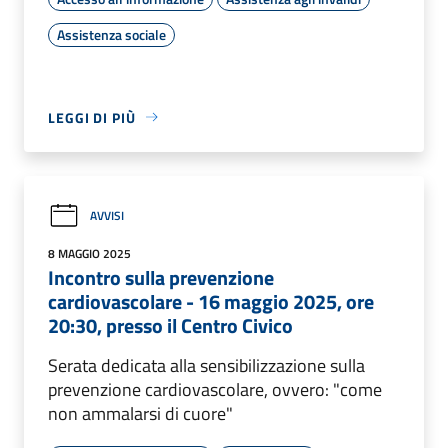
Assistenza sociale
LEGGI DI PIÙ
AVVISI
8 MAGGIO 2025
Incontro sulla prevenzione
cardiovascolare - 16 maggio 2025, ore
20:30, presso il Centro Civico
Serata dedicata alla sensibilizzazione sulla
prevenzione cardiovascolare, ovvero: "come
non ammalarsi di cuore"