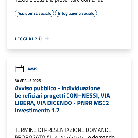
Assistenza sociale
Integrazione sociale
LEGGI DI PIÙ
AVVISI
30 APRILE 2025
Avviso pubblico - Individuazione
beneficiari progetti CON–NESSI, VIA
LIBERA, VIA DICENDO - PNRR M5C2
Investimento 1.2
TERMINE DI PRESENTAZIONE DOMANDE
PROROGATO AL 31/05/2025. Le domande