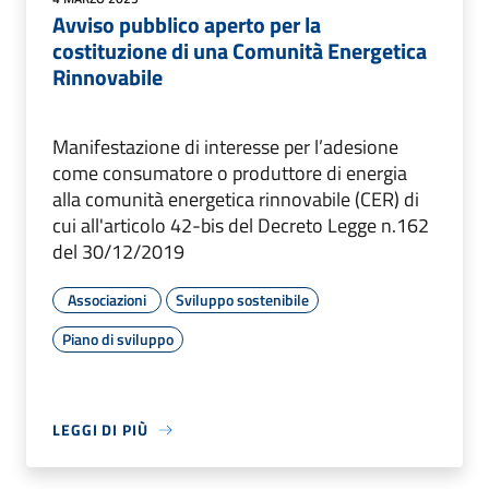
Avviso pubblico aperto per la
costituzione di una Comunità Energetica
Rinnovabile
Manifestazione di interesse per l’adesione
come consumatore o produttore di energia
alla comunità energetica rinnovabile (CER) di
cui all'articolo 42-bis del Decreto Legge n.162
del 30/12/2019
Associazioni
Sviluppo sostenibile
Piano di sviluppo
LEGGI DI PIÙ