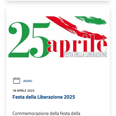
AVVISI
18 APRILE 2025
Festa della Liberazione 2025
Commemorazione della festa della