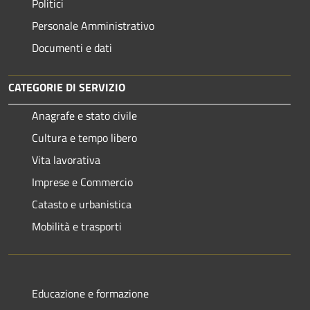
Politici
Personale Amministrativo
Documenti e dati
CATEGORIE DI SERVIZIO
Anagrafe e stato civile
Cultura e tempo libero
Vita lavorativa
Imprese e Commercio
Catasto e urbanistica
Mobilità e trasporti
Educazione e formazione