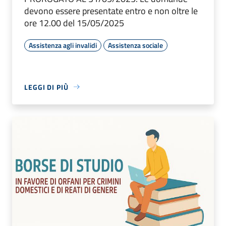
devono essere presentate entro e non oltre le
ore 12.00 del 15/05/2025
Assistenza agli invalidi
Assistenza sociale
LEGGI DI PIÙ