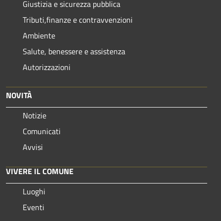
Giustizia e sicurezza pubblica
Tributi,finanze e contravvenzioni
Ambiente
Salute, benessere e assistenza
Autorizzazioni
NOVITÀ
Notizie
Comunicati
Avvisi
VIVERE IL COMUNE
Luoghi
Eventi