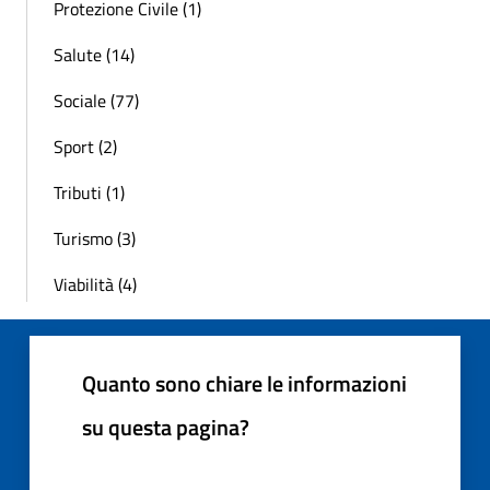
Protezione Civile (1)
Salute (14)
Sociale (77)
Sport (2)
Tributi (1)
Turismo (3)
Viabilità (4)
Quanto sono chiare le informazioni
su questa pagina?