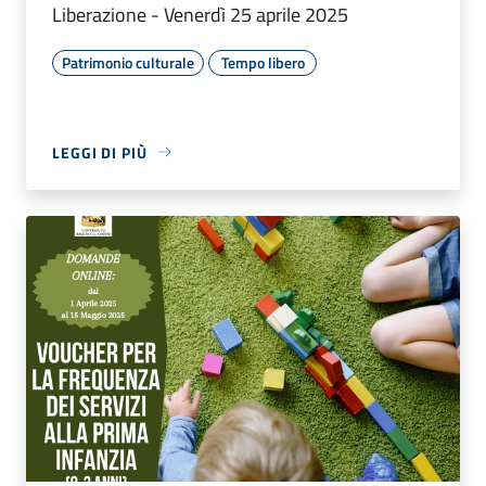
Liberazione - Venerdì 25 aprile 2025
Patrimonio culturale
Tempo libero
LEGGI DI PIÙ