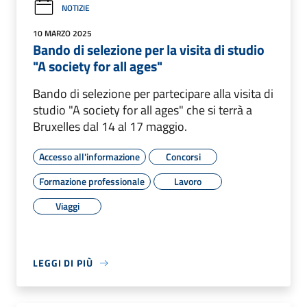
NOTIZIE
10 MARZO 2025
Bando di selezione per la visita di studio
"A society for all ages"
Bando di selezione per partecipare alla visita di
studio "A society for all ages" che si terrà a
Bruxelles dal 14 al 17 maggio.
Accesso all'informazione
Concorsi
Formazione professionale
Lavoro
Viaggi
LEGGI DI PIÙ