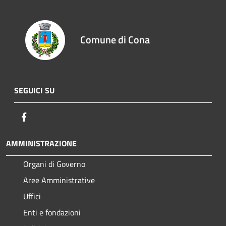
Comune di Cona
SEGUICI SU
Facebook
AMMINISTRAZIONE
Organi di Governo
Aree Amministrative
Uffici
Enti e fondazioni