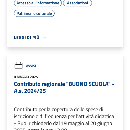
Accesso all'informazione
Associazioni
Patrimonio culturale
LEGGI DI PIÙ
AVVISI
8 MAGGIO 2025
Contributo regionale "BUONO SCUOLA" -
A.s. 2024/25
Contributo per la copertura delle spese di
iscrizione e di frequenza per l'attività didattica
- Puoi richiederlo dal 19 maggio al 20 giugno