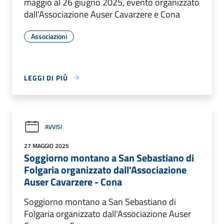
maggio al 26 giugno 2025, evento organizzato
dall'Associazione Auser Cavarzere e Cona
Associazioni
LEGGI DI PIÙ
AVVISI
27 MAGGIO 2025
Soggiorno montano a San Sebastiano di
Folgaria organizzato dall'Associazione
Auser Cavarzere - Cona
Soggiorno montano a San Sebastiano di
Folgaria organizzato dall'Associazione Auser