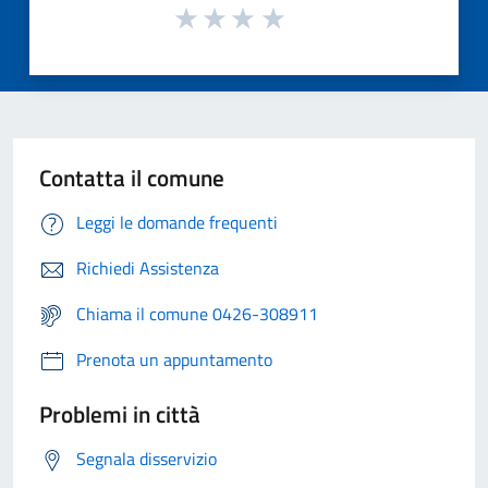
Contatta il comune
Leggi le domande frequenti
Richiedi Assistenza
Chiama il comune 0426-308911
Prenota un appuntamento
Problemi in città
Segnala disservizio