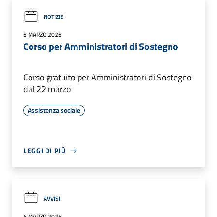
NOTIZIE
5 MARZO 2025
Corso per Amministratori di Sostegno
Corso gratuito per Amministratori di Sostegno
dal 22 marzo
Assistenza sociale
LEGGI DI PIÙ
AVVISI
4 MARZO 2025