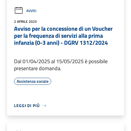
AVVISI
2 APRILE 2025
Avviso per la concessione di un Voucher
per la frequenza di servizi alla prima
infanzia (0-3 anni) - DGRV 1312/2024
Dal 01/04/2025 al 15/05/2025 è possibile
presentare domanda.
Assistenza sociale
LEGGI DI PIÙ