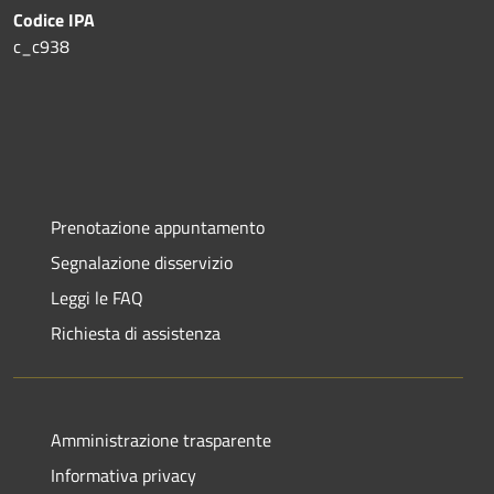
Codice IPA
c_c938
Prenotazione appuntamento
Segnalazione disservizio
Leggi le FAQ
Richiesta di assistenza
Amministrazione trasparente
Informativa privacy