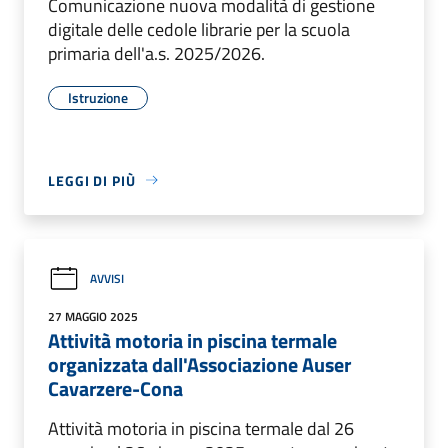
Comunicazione nuova modalità di gestione
digitale delle cedole librarie per la scuola
primaria dell'a.s. 2025/2026.
Istruzione
LEGGI DI PIÙ
AVVISI
27 MAGGIO 2025
Attività motoria in piscina termale
organizzata dall'Associazione Auser
Cavarzere-Cona
Attività motoria in piscina termale dal 26