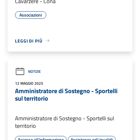
Cavarzere - Cona
Associazioni
LEGGI DI PIÙ
NOTIZIE
12 MAGGIO 2025
Amministratore di Sostegno - Sportelli
sul territorio
Amministratore di Sostegno - Sportelli sul
territorio
Accesso all'informazione
Assistenza agli invalidi