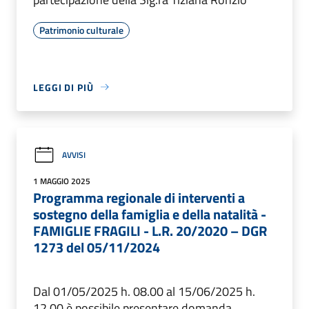
Patrimonio culturale
LEGGI DI PIÙ
AVVISI
1 MAGGIO 2025
Programma regionale di interventi a
sostegno della famiglia e della natalità -
FAMIGLIE FRAGILI - L.R. 20/2020 – DGR
1273 del 05/11/2024
Dal 01/05/2025 h. 08.00 al 15/06/2025 h.
12.00 è possibile presentare domanda.